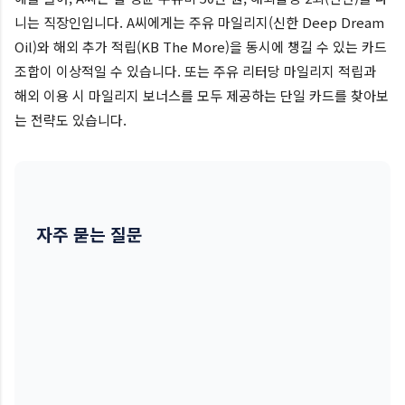
니는 직장인입니다. A씨에게는 주유 마일리지(신한 Deep Dream
Oil)와 해외 추가 적립(KB The More)을 동시에 챙길 수 있는 카드
조합이 이상적일 수 있습니다. 또는 주유 리터당 마일리지 적립과
해외 이용 시 마일리지 보너스를 모두 제공하는 단일 카드를 찾아보
는 전략도 있습니다.
자주 묻는 질문