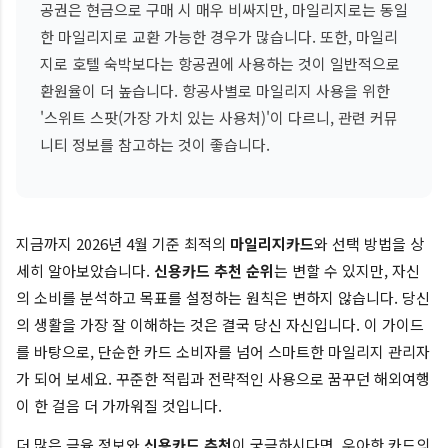
공권은 현금으로 구매 시 매우 비싸지만, 마일리지로는 동일
한 마일리지로 교환 가능한 경우가 많습니다. 또한, 마일리
지로 호텔 숙박보다는 항공권에 사용하는 것이 일반적으로
환원율이 더 높습니다. 항공사별로 마일리지 사용을 위한
'스위트 스팟(가장 가치 있는 사용처)'이 다르니, 관련 커뮤
니티 정보를 참고하는 것이 좋습니다.
지금까지 2026년 4월 기준 최적의
마일리지카드
와 선택 방법을 상
세히 알아보았습니다.
신용카드 추천 순위
는 변할 수 있지만, 자신
의 소비를 분석하고 목표를 설정하는 원칙은 변하지 않습니다. 당신
의 생활을 가장 잘 이해하는 것은 결국 당신 자신입니다. 이 가이드
를 바탕으로, 단순한 카드 소비자를 넘어 스마트한 마일리지 관리자
가 되어 보세요. 꾸준한 적립과 전략적인 사용으로 꿈꾸던 해외여행
이 한 걸음 더 가까워질 것입니다.
더 많은 금융 정보와
신용카드 추천
이 궁금하시다면, 우아한 카드의