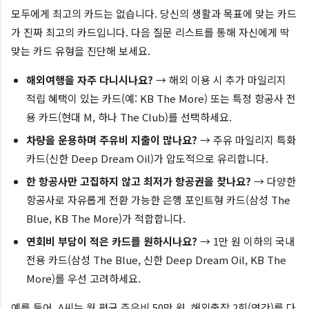
모두에게 최고의 카드는 없습니다. 당신의 생활과 목표에 맞는 카드
가 진짜 최고의 카드입니다. 다음 질문 리스트를 통해 자신에게 딱
맞는 카드 유형을 진단해 보세요.
해외여행을 자주 다니시나요?
→ 해외 이용 시 추가 마일리지
적립 혜택이 있는 카드(예: KB The More) 또는 특정 항공사 전
용 카드(현대 M, 하나 The Club)를 선택하세요.
차량을 운용하며 주유비 지출이 많나요?
→ 주유 마일리지 특화
카드(신한 Deep Dream Oil)가 압도적으로 유리합니다.
한 항공사만 고집하지 않고 최저가 항공권을 찾나요?
→ 다양한
항공사로 자유롭게 전환 가능한 은행 포인트형 카드(삼성 The
Blue, KB The More)가 적합합니다.
연회비 부담이 적은 카드를 원하시나요?
→ 1만 원 이하의 국내
전용 카드(삼성 The Blue, 신한 Deep Dream Oil, KB The
More)를 우선 고려하세요.
예를 들어, A씨는 월 평균 주유비 50만 원, 해외출장 2회(연간)를 다