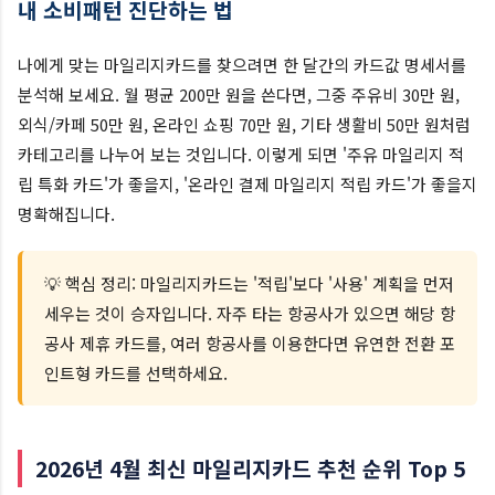
내 소비패턴 진단하는 법
나에게 맞는 마일리지카드를 찾으려면 한 달간의 카드값 명세서를
분석해 보세요. 월 평균 200만 원을 쓴다면, 그중 주유비 30만 원,
외식/카페 50만 원, 온라인 쇼핑 70만 원, 기타 생활비 50만 원처럼
카테고리를 나누어 보는 것입니다. 이렇게 되면 '주유 마일리지 적
립 특화 카드'가 좋을지, '온라인 결제 마일리지 적립 카드'가 좋을지
명확해집니다.
💡 핵심 정리: 마일리지카드는 '적립'보다 '사용' 계획을 먼저
세우는 것이 승자입니다. 자주 타는 항공사가 있으면 해당 항
공사 제휴 카드를, 여러 항공사를 이용한다면 유연한 전환 포
인트형 카드를 선택하세요.
2026년 4월 최신 마일리지카드 추천 순위 Top 5