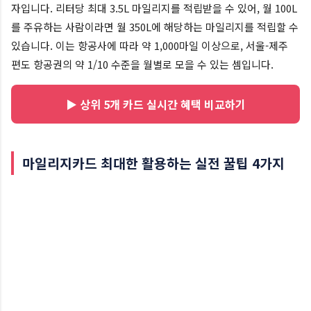
자입니다. 리터당 최대 3.5L 마일리지를 적립받을 수 있어, 월 100L
를 주유하는 사람이라면 월 350L에 해당하는 마일리지를 적립할 수
있습니다. 이는 항공사에 따라 약 1,000마일 이상으로, 서울-제주
편도 항공권의 약 1/10 수준을 월별로 모을 수 있는 셈입니다.
▶ 상위 5개 카드 실시간 혜택 비교하기
마일리지카드 최대한 활용하는 실전 꿀팁 4가지