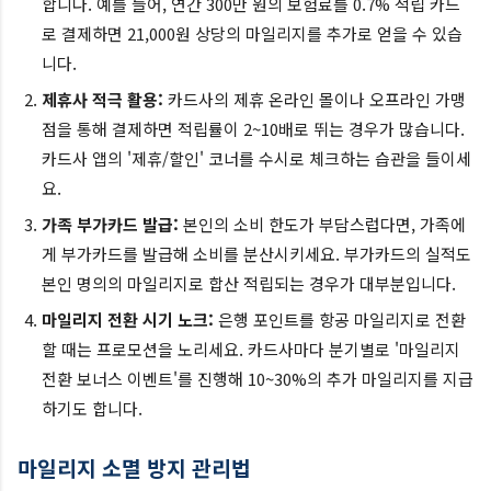
합니다. 예를 들어, 연간 300만 원의 보험료를 0.7% 적립 카드
로 결제하면 21,000원 상당의 마일리지를 추가로 얻을 수 있습
니다.
제휴사 적극 활용:
카드사의 제휴 온라인 몰이나 오프라인 가맹
점을 통해 결제하면 적립률이 2~10배로 뛰는 경우가 많습니다.
카드사 앱의 '제휴/할인' 코너를 수시로 체크하는 습관을 들이세
요.
가족 부가카드 발급:
본인의 소비 한도가 부담스럽다면, 가족에
게 부가카드를 발급해 소비를 분산시키세요. 부가카드의 실적도
본인 명의의 마일리지로 합산 적립되는 경우가 대부분입니다.
마일리지 전환 시기 노크:
은행 포인트를 항공 마일리지로 전환
할 때는 프로모션을 노리세요. 카드사마다 분기별로 '마일리지
전환 보너스 이벤트'를 진행해 10~30%의 추가 마일리지를 지급
하기도 합니다.
마일리지 소멸 방지 관리법