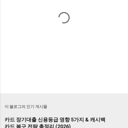
이 블로그의 인기 게시물
카드 장기대출 신용등급 영향 5가지 & 캐시백
카드 복구 전략 총정리 (2026)