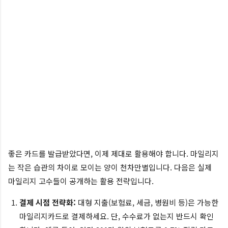
좋은 카드를 발급받았다면, 이제 제대로 활용해야 합니다. 마일리지
는 작은 습관의 차이로 모이는 양이 천차만별입니다. 다음은 실제
마일리지 고수들이 공개하는 활용 전략입니다.
결제 시점 전략화:
대형 지출(보험료, 세금, 병원비 등)은 가능한
마일리지카드로 결제하세요. 단, 수수료가 없는지 반드시 확인