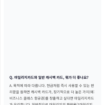
Q. 마일리지카드와 일반 캐시백 카드, 뭐가 더 좋나요?
A. 목적에 따라 다릅니다. 현금처럼 즉시 사용할 수 있는 편
리함을 원하면 캐시백 카드가, 장기적으로 더 높은 가치(예:
비즈니스 클래스 항공권)를 창출하고 싶다면 마일리지카드
가 유리합니다. 일반적으로 마일리지의 환원율(1마일리지