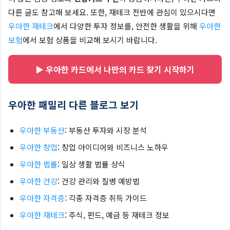
다른 글도 참고해 보세요. 또한, 재테크 전반에 관심이 있으시다면
우아한 재테크
에서 다양한 투자 정보를, 안전한 생활을 위해
우아한
보험
에서 보험 상품을 비교해 보시기 바랍니다.
▶ 우아한 카드에서 나만의 카드 찾기 시작하기
우아한 패밀리 다른 블로그 보기
우아한 부동산
: 부동산 투자와 시장 분석
우아한 창업
: 창업 아이디어와 비즈니스 노하우
우아한 법률
: 일상 생활 법률 상식
우아한 건강
: 건강 관리와 질병 예방법
우아한 자격증
: 각종 자격증 취득 가이드
우아한 재테크
: 주식, 펀드, 예금 등 재테크 정보