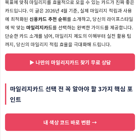
목표에 맞춰 마일리지를 효율적으로 모을 수 있는 카드가 진짜 좋은
카드입니다. 이 글은 2026년 4월 기준, 실제 마일리지 적립과 사용
에 최적화된
신용카드 추천 순위
를 소개하고, 당신의 라이프스타일
에 딱 맞는
마일리지카드
를 선택하는 완벽한 가이드를 제공합니다.
단순한 카드 소개를 넘어, 마일리지 제도의 이해부터 실전 활용 팁
까지, 당신의 마일리지 적립 효율을 극대화해 드립니다.
▶ 나만의 마일리지카드 찾기 무료 상담
마일리지카드 선택 전 꼭 알아야 할 3가지 핵심 포
인트
내 색상 코드 바로 변환 →