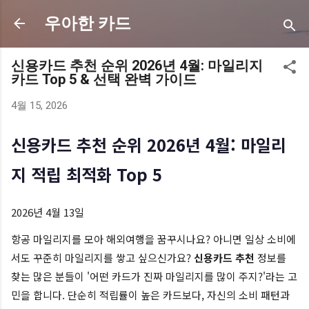
기본 콘텐츠로 건너뛰기
우아한 카드
신용카드 추천 순위 2026년 4월: 마일리지
카드 Top 5 & 선택 완벽 가이드
4월 15, 2026
신용카드 추천 순위 2026년 4월: 마일리
지 적립 최적화 Top 5
2026년 4월 13일
항공 마일리지를 모아 해외여행을 꿈꾸시나요? 아니면 일상 소비에
서도 꾸준히 마일리지를 쌓고 싶으신가요?
신용카드 추천
정보를
찾는 많은 분들이 '어떤 카드가 진짜 마일리지를 많이 주지?'라는 고
민을 합니다. 단순히 적립률이 높은 카드보다, 자신의 소비 패턴과