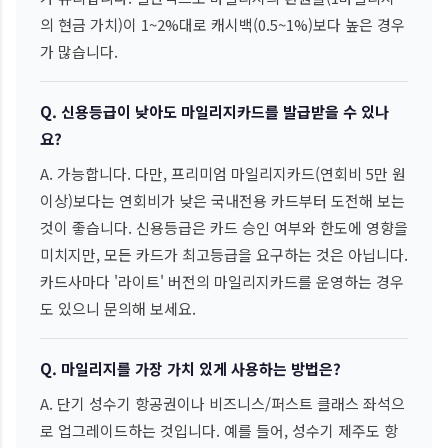
의 현금 가치)이 1~2%대로 캐시백(0.5~1%)보다 높은 경우
가 많습니다.
Q. 신용등급이 낮아도 마일리지카드를 발급받을 수 있나
요?
A. 가능합니다. 다만, 프리미엄 마일리지카드(연회비 5만 원
이상)보다는 연회비가 낮은 국내전용 카드부터 도전해 보는
것이 좋습니다. 신용등급은 카드 승인 여부와 한도에 영향을
미치지만, 모든 카드가 최고등급을 요구하는 것은 아닙니다.
카드사마다 '라이트' 버전의 마일리지카드를 운영하는 경우
도 있으니 문의해 보세요.
Q. 마일리지를 가장 가치 있게 사용하는 방법은?
A. 단기 성수기 항공권이나 비즈니스/퍼스트 클래스 좌석으
로 업그레이드하는 것입니다. 예를 들어, 성수기 제주도 항