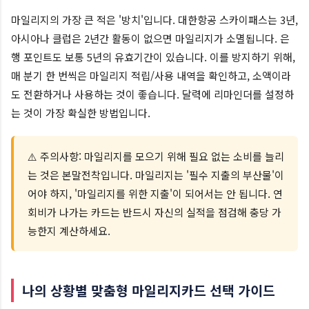
마일리지의 가장 큰 적은 '방치'입니다. 대한항공 스카이패스는 3년,
아시아나 클럽은 2년간 활동이 없으면 마일리지가 소멸됩니다. 은
행 포인트도 보통 5년의 유효기간이 있습니다. 이를 방지하기 위해,
매 분기 한 번씩은 마일리지 적립/사용 내역을 확인하고, 소액이라
도 전환하거나 사용하는 것이 좋습니다. 달력에 리마인더를 설정하
는 것이 가장 확실한 방법입니다.
⚠️ 주의사항: 마일리지를 모으기 위해 필요 없는 소비를 늘리
는 것은 본말전착입니다. 마일리지는 '필수 지출의 부산물'이
어야 하지, '마일리지를 위한 지출'이 되어서는 안 됩니다. 연
회비가 나가는 카드는 반드시 자신의 실적을 점검해 충당 가
능한지 계산하세요.
나의 상황별 맞춤형 마일리지카드 선택 가이드