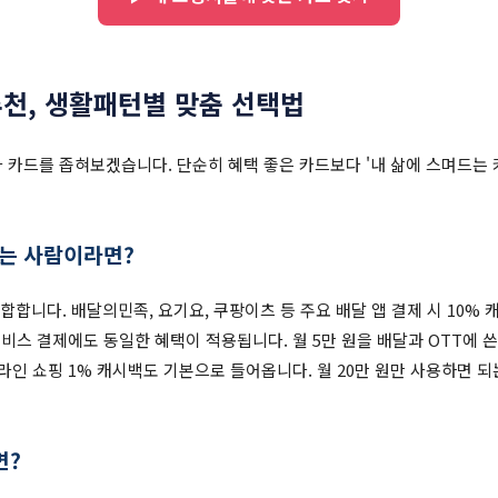
천, 생활패턴별 맞춤 선택법
라 카드를 좁혀보겠습니다. 단순히 혜택 좋은 카드보다 '내 삶에 스며드는
사는 사람이라면?
적합합니다. 배달의민족, 요기요, 쿠팡이츠 등 주요 배달 앱 결제 시 10% 캐시
TT 서비스 결제에도 동일한 혜택이 적용됩니다. 월 5만 원을 배달과 OTT에 
온라인 쇼핑 1% 캐시백도 기본으로 들어옵니다. 월 20만 원만 사용하면 
면?