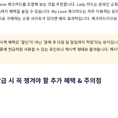
 Love 체크카드를 조합해 보는 것을 추천합니다. Lady 카드는 온라인 쇼핑
까지 혜택을 높일 수 있습니다. My Love 체크카드는 자주 이용하는 온라
적으로 구매하는 쇼핑 사이트가 있다면 매우 효과적입니다. 체크카드이므로
캐시백 혜택은 '할인'이 아닌 '결제 후 다음 달 말일까지 적립'되는 방식입니
중에 현금처럼 사용할 수 있는 포인트나 캐시백 형태로 돌아옵니다. 캐시백
급 시 꼭 챙겨야 할 추가 혜택 & 주의점