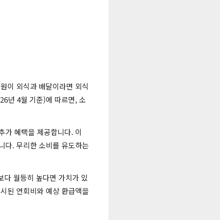
만 원이 외식과 배달이라면 외식
6년 4월 기준)에 따르면, 소
 추가 혜택을 제공합니다. 이
니다. 무리한 소비를 유도하는
드보다 월등히 높다면 가치가 있
명시된 연회비와 예상 환급액을