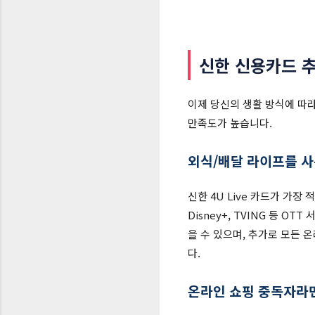
신한 신용카드 추
이제 당신의 생활 방식에 따
만족도가 높습니다.
외식/배달 라이프를 
신한 4U Live 카드가 가장 
Disney+, TVING 등 O
을 수 있으며, 추가로 모든 
다.
온라인 쇼핑 중독자라