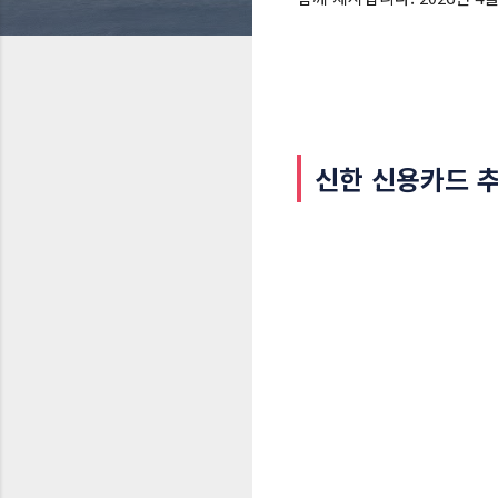
신한 신용카드 추