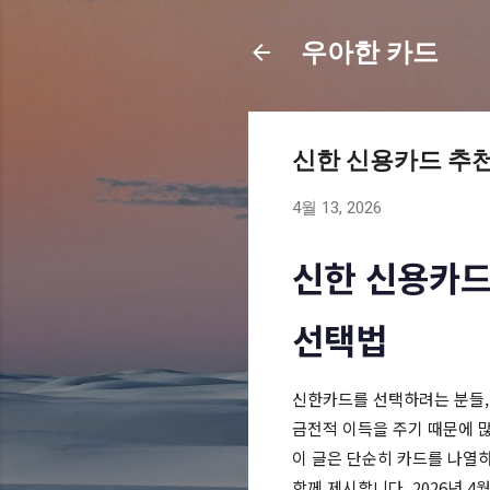
우아한 카드
신한 신용카드 추천 
4월 13, 2026
신한 신용카드
선택법
신한카드를 선택하려는 분들,
금전적 이득을 주기 때문에 
이 글은 단순히 카드를 나열
함께 제시합니다. 2026년 