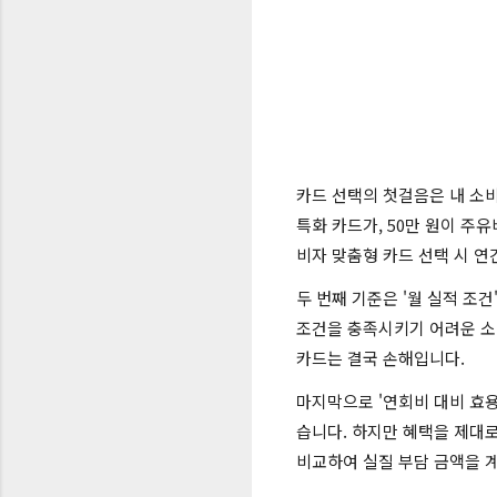
카드 선택의 첫걸음은 내 소비
특화 카드가, 50만 원이 주유
비자 맞춤형 카드 선택 시 연
두 번째 기준은 '월 실적 조
조건을 충족시키기 어려운 소
카드는 결국 손해입니다.
마지막으로 '연회비 대비 효용
습니다. 하지만 혜택을 제대
비교하여 실질 부담 금액을 