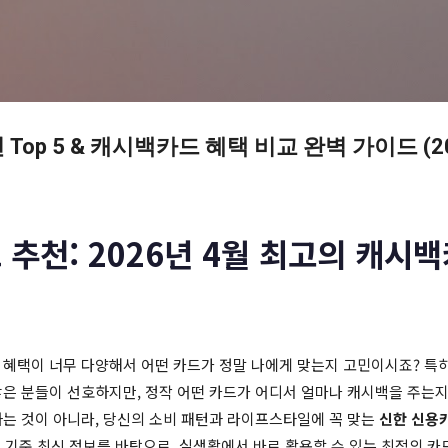
기본 콘텐츠로 건너뛰기
Top 5 & 캐시백카드 혜택 비교 완벽 가이드 (20
 추천: 2026년 4월 최고의 캐시
 혜택이 너무 다양해서 어떤 카드가 정말 나에게 맞는지 고민이시죠? 특히
많은 분들이 선호하지만, 정작 어떤 카드가 어디서 얼마나 캐시백을 주는지
하는 것이 아니라, 당신의 소비 패턴과 라이프스타일에 꼭 맞는
신한 신용
4월 기준 최신 정보를 바탕으로, 실생활에서 바로 활용할 수 있는 최적의 