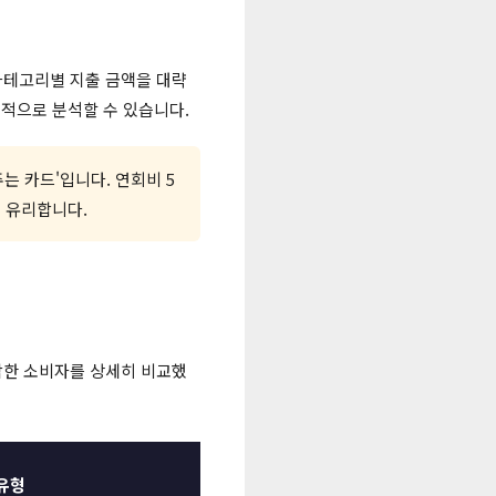
등 카테고리별 지출 금액을 대략
적으로 분석할 수 있습니다.
주는 카드'입니다. 연회비 5
씬 유리합니다.
적합한 소비자를 상세히 비교했
유형