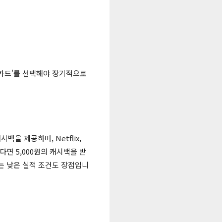
 카드'를 선택해야 장기적으로
백을 제공하며, Netflix,
쓴다면 5,000원의 캐시백을 받
되는 낮은 실적 조건도 장점입니