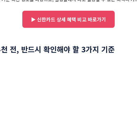
▶ 신한카드 상세 혜택 비교 바로가기
천 전, 반드시 확인해야 할 3가지 기준