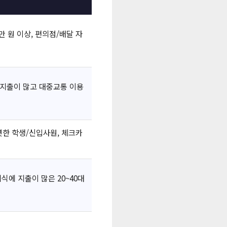
만 원 이상, 편의점/배달 자
 지출이 많고 대중교통 이용
한 학생/신입사원, 체크카
외식에 지출이 많은 20~40대