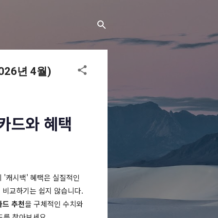
26년 4월)
백카드와 혜택
 '캐시백' 혜택은 실질적인
 비교하기는 쉽지 않습니다.
카드 추천
을 구체적인 수치와
카드를 찾아보세요.