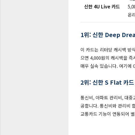
신한 4U Live 카드
5,0
온라
1위: 신한 Deep Dr
이 카드는 리터당 캐시백 방식
으면 4,000원의 캐시백을 즉
매우 실속 있습니다. 여기에 
2위: 신한 S Flat 
통신비, 아파트 관리비, 대중
공합니다. 통신비와 관리비 합
교통카드 기능이 연동되어 별