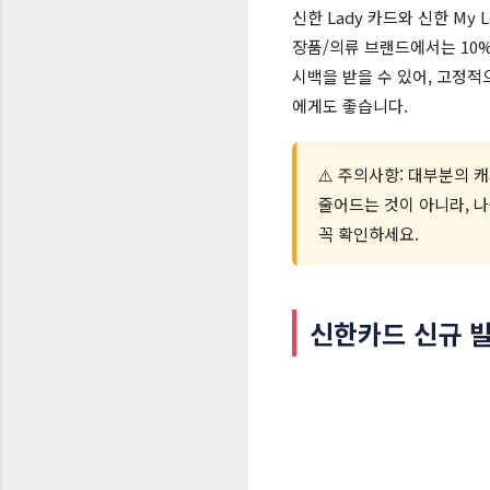
신한 Lady 카드와 신한 My
장품/의류 브랜드에서는 10%
시백을 받을 수 있어, 고정
에게도 좋습니다.
⚠️ 주의사항: 대부분의 
줄어드는 것이 아니라, 나
꼭 확인하세요.
신한카드 신규 발