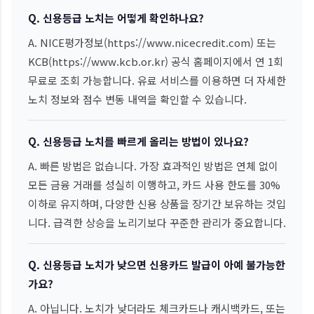
Q. 신용등급 노치는 어떻게 확인하나요?
A. NICE평가정보(https://www.nicecredit.com) 또는
KCB(https://www.kcb.or.kr) 공식 홈페이지에서 연 1회
무료로 조회 가능합니다. 유료 서비스를 이용하면 더 자세한
노치 정보와 점수 변동 내역을 확인할 수 있습니다.
Q. 신용등급 노치를 빠르게 올리는 방법이 있나요?
A. 빠른 방법은 없습니다. 가장 효과적인 방법은 연체 없이
모든 금융 거래를 성실히 이행하고, 카드 사용 한도를 30%
이하로 유지하며, 다양한 신용 상품을 장기간 보유하는 것입
니다. 급격한 상승을 노리기보다 꾸준한 관리가 중요합니다.
Q. 신용등급 노치가 낮으면 신용카드 발급이 아예 불가능한
가요?
A. 아닙니다. 노치가 낮더라도 체크카드나 캐시백카드, 또는