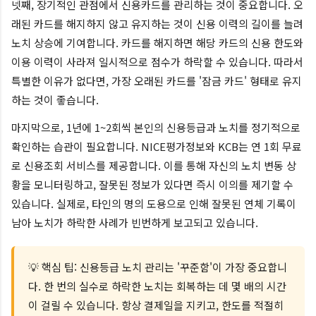
넷째, 장기적인 관점에서 신용카드를 관리하는 것이 중요합니다. 오
래된 카드를 해지하지 않고 유지하는 것이 신용 이력의 길이를 늘려
노치 상승에 기여합니다. 카드를 해지하면 해당 카드의 신용 한도와
이용 이력이 사라져 일시적으로 점수가 하락할 수 있습니다. 따라서
특별한 이유가 없다면, 가장 오래된 카드를 '잠금 카드' 형태로 유지
하는 것이 좋습니다.
마지막으로, 1년에 1~2회씩 본인의 신용등급과 노치를 정기적으로
확인하는 습관이 필요합니다. NICE평가정보와 KCB는 연 1회 무료
로 신용조회 서비스를 제공합니다. 이를 통해 자신의 노치 변동 상
황을 모니터링하고, 잘못된 정보가 있다면 즉시 이의를 제기할 수
있습니다. 실제로, 타인의 명의 도용으로 인해 잘못된 연체 기록이
남아 노치가 하락한 사례가 빈번하게 보고되고 있습니다.
💡 핵심 팁: 신용등급 노치 관리는 '꾸준함'이 가장 중요합니
다. 한 번의 실수로 하락한 노치는 회복하는 데 몇 배의 시간
이 걸릴 수 있습니다. 항상 결제일을 지키고, 한도를 적절히