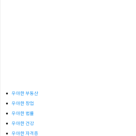
우아한 부동산
우아한 창업
우아한 법률
우아한 건강
우아한 자격증