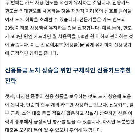
두 번째는 카드 사용 한도를 적절히 유지하는 것입니다. 신용카드
한도를 최대한으로 사용하는 것은 재정적 어려움의 신호로 받아들
여져 노치 하락을 초래할 수 있습니다. 전문가들은 카드 한도의
30% 이하로 사용액을 유지하는 것을 권장합니다. 예를 들어, 한도
가 500만 원인 카드라면 월 사용액을 150만 원 이하로 관리하는 것
이 좋습니다. 이는 신용利用率(이용률)을 낮게 유지하여 신용평가
에 긍정적인 영향을 줍니다.
신용등급 노치 상승을 위한 구체적인 신용카드추천
전략
셋째, 다양한 종류의 신용 상품을 보유하는 것도 노치 상승에 도움
이 됩니다. 단순히 한두 개의 카드만 사용하는 것보다, 신용카드, 할
부 금융, 소액 대출 등을 적절히 활용하고 성실히 상환하면 신용 이
력이 풍부해져 긍정적인 평가를 받을 수 있습니다. 하지만 무분별한
대출은 오히려 독이 될 수 있으니 주의해야 합니다.