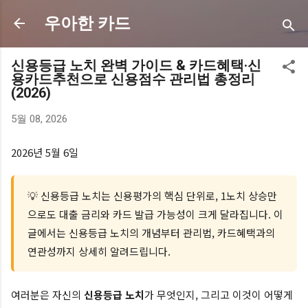
기본 콘텐츠로 건너뛰기
우아한 카드
신용등급 노치 완벽 가이드 & 카드혜택·신
용카드추천으로 신용점수 관리법 총정리
(2026)
5월 08, 2026
2026년 5월 6일
💡 신용등급 노치는 신용평가의 핵심 단위로, 1노치 상승만
으로도 대출 금리와 카드 발급 가능성이 크게 달라집니다. 이
글에서는 신용등급 노치의 개념부터 관리법, 카드혜택과의
연관성까지 상세히 알려드립니다.
여러분은 자신의
신용등급 노치
가 무엇인지, 그리고 이것이 어떻게