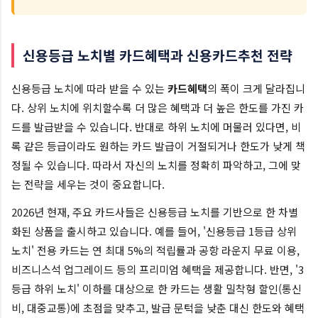
신용등급 노치별 카드혜택과 신용카드추천 전략
신용등급 노치에 따라 받을 수 있는
카드혜택
의 폭이 크게 달라집니
다. 상위 노치에 위치할수록 더 많은 혜택과 더 높은 한도를 가진 카
드를 발급받을 수 있습니다. 반대로 하위 노치에 머물러 있다면, 비
록 같은 등급이라도 원하는 카드 발급이 거절되거나 한도가 낮게 책
정될 수 있습니다. 따라서 자신의 노치를 정확히 파악하고, 그에 맞
는 전략을 세우는 것이 중요합니다.
2026년 현재, 주요 카드사들은 신용등급 노치를 기반으로 한 차별
화된 상품을 출시하고 있습니다. 예를 들어, '신용등급 1등급 상위
노치' 전용 카드는 연 최대 5%의 적립률과 공항 라운지 무료 이용,
비즈니스석 업그레이드 등의 프리미엄 혜택을 제공합니다. 반면, '3
등급 하위 노치' 이하를 대상으로 한 카드는 생활 밀착형 할인(통신
비, 대중교통)에 초점을 맞추고, 발급 문턱을 낮춘 대신 한도와 혜택