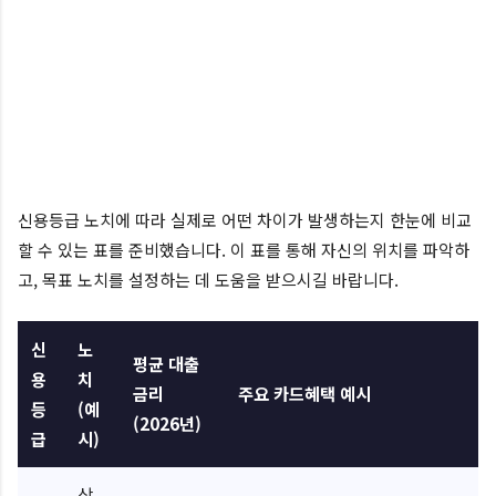
신용등급 노치에 따라 실제로 어떤 차이가 발생하는지 한눈에 비교
할 수 있는 표를 준비했습니다. 이 표를 통해 자신의 위치를 파악하
고, 목표 노치를 설정하는 데 도움을 받으시길 바랍니다.
신
노
평균 대출
용
치
금리
주요 카드혜택 예시
등
(예
(2026년)
급
시)
상