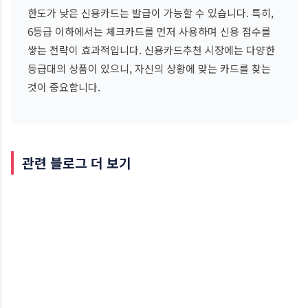
한도가 낮은 신용카드는 발급이 가능할 수 있습니다. 특히,
6등급 이하에서는 체크카드를 먼저 사용하며 신용 점수를
쌓는 전략이 효과적입니다. 신용카드추천 시장에는 다양한
등급대의 상품이 있으니, 자신의 상황에 맞는 카드를 찾는
것이 중요합니다.
관련 블로그 더 보기