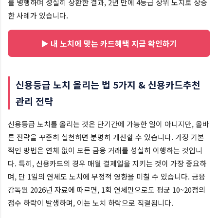
를 병행하며 성실히 상환한 결과, 2년 만에 4등급 상위 노치로 상승
한 사례가 있습니다.
▶ 내 노치에 맞는 카드혜택 지금 확인하기
신용등급 노치 올리는 법 5가지 & 신용카드추천
관리 전략
신용등급 노치를 올리는 것은 단기간에 가능한 일이 아니지만, 올바
른 전략을 꾸준히 실천하면 분명히 개선할 수 있습니다. 가장 기본
적인 방법은 연체 없이 모든 금융 거래를 성실히 이행하는 것입니
다. 특히, 신용카드의 경우 매월 결제일을 지키는 것이 가장 중요하
며, 단 1일의 연체도 노치에 부정적 영향을 미칠 수 있습니다. 금융
감독원 2026년 자료에 따르면, 1회 연체만으로도 평균 10~20점의
점수 하락이 발생하며, 이는 노치 하락으로 직결됩니다.