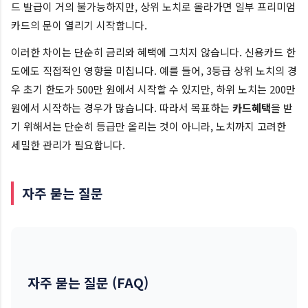
드 발급이 거의 불가능하지만, 상위 노치로 올라가면 일부 프리미엄
카드의 문이 열리기 시작합니다.
이러한 차이는 단순히 금리와 혜택에 그치지 않습니다. 신용카드 한
도에도 직접적인 영향을 미칩니다. 예를 들어, 3등급 상위 노치의 경
우 초기 한도가 500만 원에서 시작할 수 있지만, 하위 노치는 200만
원에서 시작하는 경우가 많습니다. 따라서 목표하는
카드혜택
을 받
기 위해서는 단순히 등급만 올리는 것이 아니라, 노치까지 고려한
세밀한 관리가 필요합니다.
자주 묻는 질문
자주 묻는 질문 (FAQ)