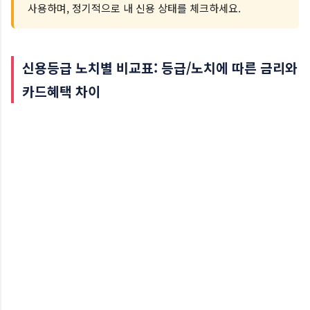
사용하며, 정기적으로 내 신용 상태를 체크하세요.
신용등급 노치별 비교표: 등급/노치에 따른 금리와
카드혜택 차이