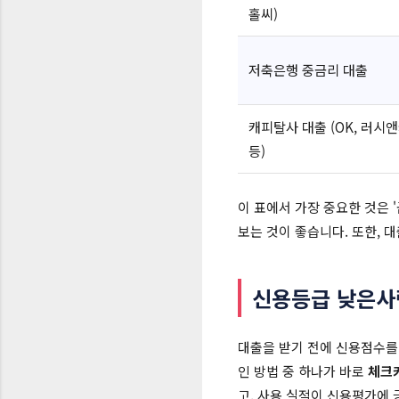
홀씨)
저축은행 중금리 대출
캐피탈사 대출 (OK, 러시
등)
이 표에서 가장 중요한 것은 
보는 것이 좋습니다. 또한, 
신용등급 낮은사
대출을 받기 전에 신용점수를
인 방법 중 하나가 바로
체크
고, 사용 실적이 신용평가에 