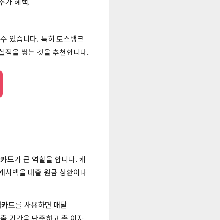
추가 혜택.
 수 있습니다. 특히 토스뱅크
실적을 쌓는 것을 추천합니다.
백카드
가 큰 역할을 합니다. 캐
 캐시백을 대출 원금 상환이나
백카드
를 사용하면 매달
 대출 기간을 단축하고 총 이자