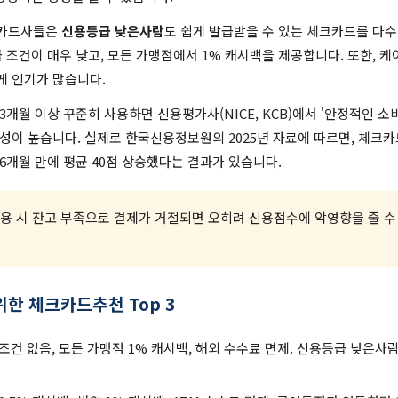
요 카드사들은
신용등급 낮은사람
도 쉽게 발급받을 수 있는 체크카드를 다수
 조건이 매우 낮고, 모든 가맹점에서 1% 캐시백을 제공합니다. 또한, 
 인기가 많습니다.
3개월 이상 꾸준히 사용하면 신용평가사(NICE, KCB)에서 '안정적인 소
이 높습니다. 실제로 한국신용정보원의 2025년 자료에 따르면, 체크카드
6개월 만에 평균 40점 상승했다는 결과가 있습니다.
사용 시 잔고 부족으로 결제가 거절되면 오히려 신용점수에 악영향을 줄 수
한 체크카드추천 Top 3
조건 없음, 모든 가맹점 1% 캐시백, 해외 수수료 면제. 신용등급 낮은사