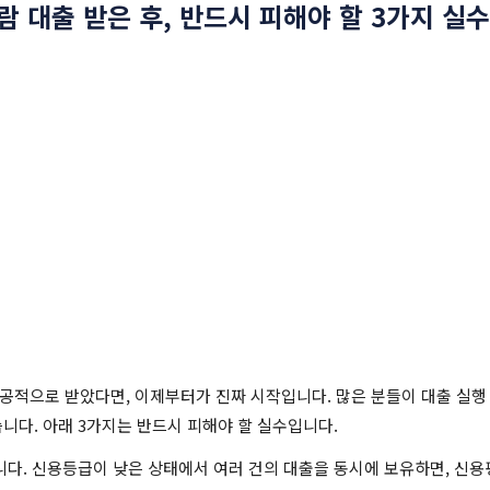
 대출 받은 후, 반드시 피해야 할 3가지 실수
성공적으로 받았다면, 이제부터가 진짜 시작입니다. 많은 분들이 대출 실행
니다. 아래 3가지는 반드시 피해야 할 실수입니다.
니다. 신용등급이 낮은 상태에서 여러 건의 대출을 동시에 보유하면, 신용