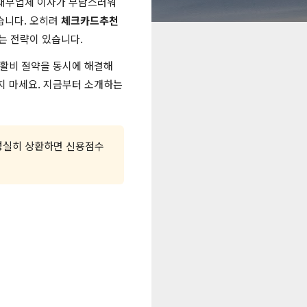
 대부업체 이자가 부담스러워
없습니다. 오히려
체크카드추천
는 전략이 있습니다.
생활비 절약을 동시에 해결해
지 마세요. 지금부터 소개하는
도 성실히 상환하면 신용점수