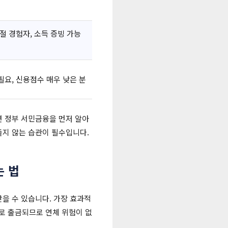
절 경험자, 소득 증빙 가능
필요, 신용점수 매우 낮은 분
면 정부 서민금융을 먼저 알아
지 않는 습관이 필수입니다.
는 법
받을 수 있습니다. 가장 효과적
로 출금되므로 연체 위험이 없