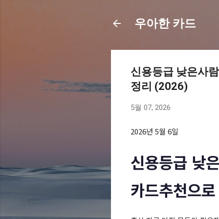
우아한 카드
신용등급 낮은사람 
정리 (2026)
5월 07, 2026
2026년 5월 6일
신용등급 낮은
카드추천으로 