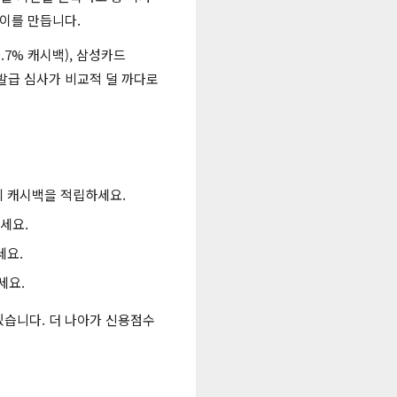
차이를 만듭니다.
0.7% 캐시백), 삼성카드
들은 발급 심사가 비교적 덜 까다로
의 캐시백을 적립하세요.
세요.
세요.
세요.
있습니다. 더 나아가 신용점수