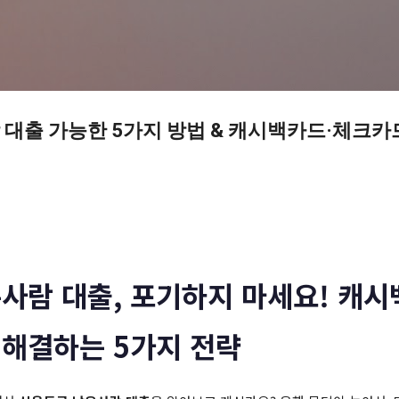
기본 콘텐츠로 건너뛰기
대출 가능한 5가지 방법 & 캐시백카드·체크카
사람 대출, 포기하지 마세요! 캐
해결하는 5가지 전략