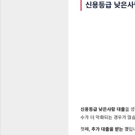
신용등급 낮은사람
신용등급 낮은사람 대출
을 
수가 더 악화되는 경우가 많습
첫째,
추가 대출을 받는 것
입