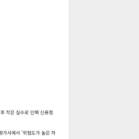
 후 작은 실수로 인해 신용점
평가사에서 '위험도가 높은 차