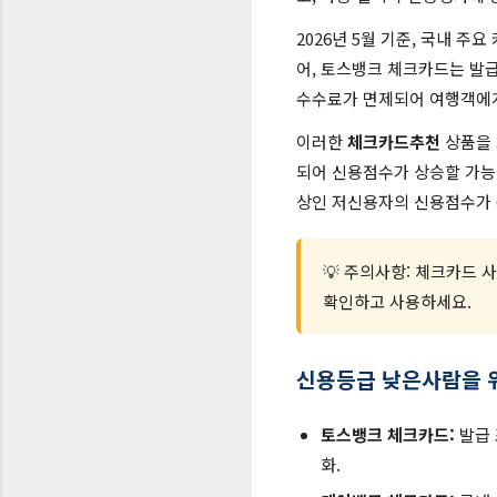
2026년 5월 기준, 국내 주
어, 토스뱅크 체크카드는 발급
수수료가 면제되어 여행객에게
이러한
체크카드추천
상품을 
되어 신용점수가 상승할 가능성
상인 저신용자의 신용점수가 
💡 주의사항: 체크카드 
확인하고 사용하세요.
신용등급 낮은사람을 위
토스뱅크 체크카드:
발급 
화.