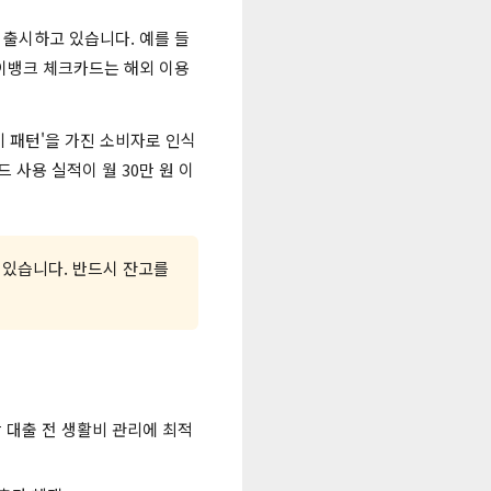
 출시하고 있습니다. 예를 들
케이뱅크 체크카드는 해외 이용
비 패턴'을 가진 소비자로 인식
 사용 실적이 월 30만 원 이
 있습니다. 반드시 잔고를
람 대출 전 생활비 관리에 최적